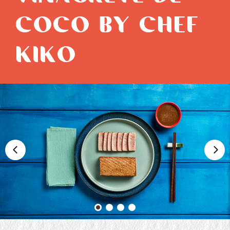
COCO BY CHEF
KIKO