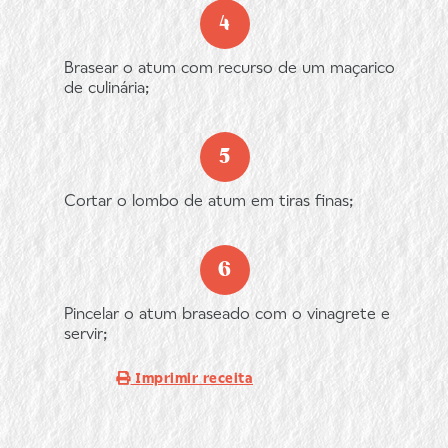
Brasear o atum com recurso de um maçarico
de culinária;
Cortar o lombo de atum em tiras finas;
Pincelar o atum braseado com o vinagrete e
servir;
Imprimir receita