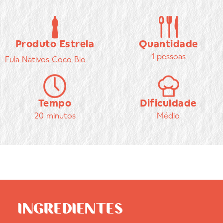
Produto Estrela
Quantidade
1 pessoas
Fula
Nativos Coco Bio
Tempo
Dificuldade
20 minutos
Médio
INGREDIENTES