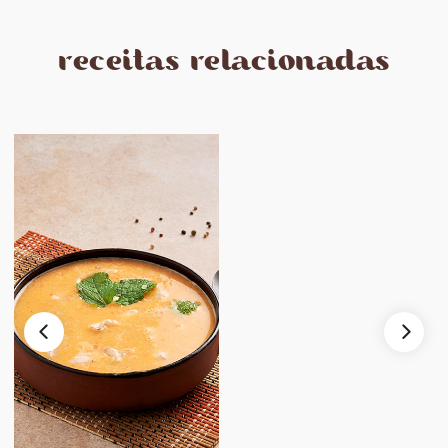
receitas relacionadas