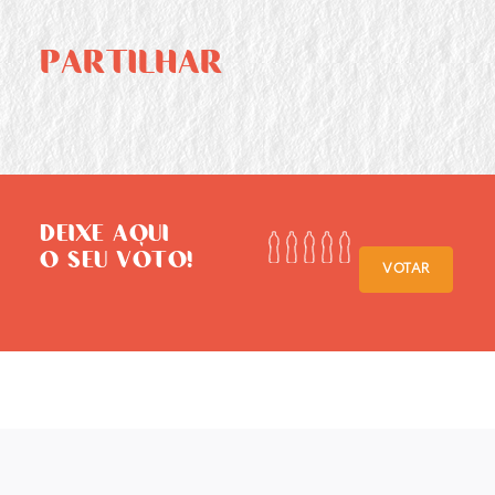
PARTILHAR
DEIXE AQUI
O SEU VOTO!
VOTAR