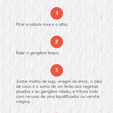
Picar a cebola roxa e o alho;
Ralar o gengibre limpo;
Juntar molho de soja, vinagre de arroz, o óleo
de coco e o sumo de um limão aos vegetais
picados e ao gengibre ralado, e tritura tudo
com recurso de uma liquidificador ou varinha
mágica;