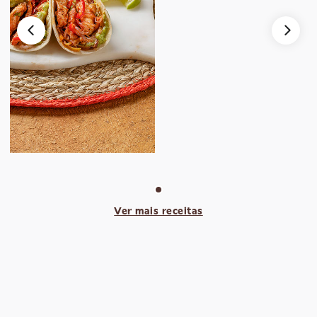
Ver mais receitas