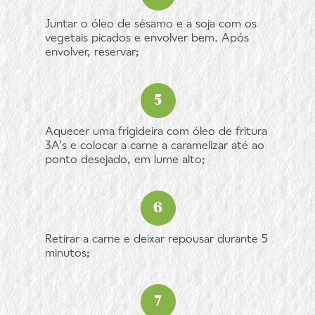
Juntar o óleo de sésamo e a soja com os
vegetais picados e envolver bem. Após
envolver, reservar;
Aquecer uma frigideira com óleo de fritura
3A's e colocar a carne a caramelizar até ao
ponto desejado, em lume alto;
Retirar a carne e deixar repousar durante 5
minutos;