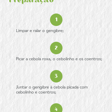
Limpar e ralar o gengibre;
Picar a cebola roxa, o cebolinho e os coentros;
Juntar o gengibre à cebola picada com
cebolinho e coentros;