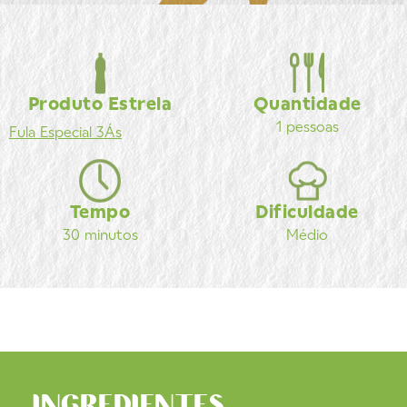
Produto Estrela
Quantidade
1 pessoas
Fula
Especial 3Ás
Tempo
Dificuldade
30 minutos
Médio
INGREDIENTES