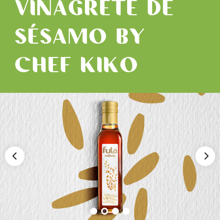
VINAGRETE DE
SÉSAMO BY
CHEF KIKO