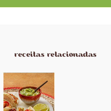
receitas relacionadas