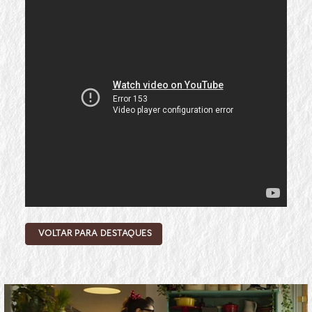
VOLTAR PARA DESTAQUES