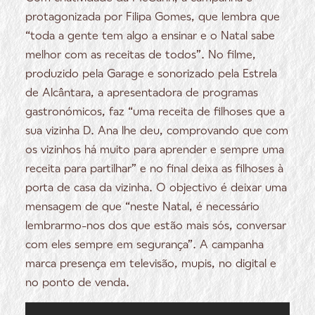
protagonizada por Filipa Gomes, que lembra que
“toda a gente tem algo a ensinar e o Natal sabe
melhor com as receitas de todos”. No filme,
produzido pela Garage e sonorizado pela Estrela
de Alcântara, a apresentadora de programas
gastronómicos, faz “uma receita de filhoses que a
sua vizinha D. Ana lhe deu, comprovando que com
os vizinhos há muito para aprender e sempre uma
receita para partilhar” e no final deixa as filhoses à
porta de casa da vizinha. O objectivo é deixar uma
mensagem de que “neste Natal, é necessário
lembrarmo-nos dos que estão mais sós, conversar
com eles sempre em segurança”. A campanha
marca presença em televisão, mupis, no digital e
no ponto de venda.